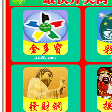
22595.com
3