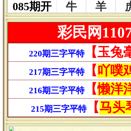
彩民网1107
【玉兔
220期三字平特
【
吖噗
217期三字平特
【
懒洋
216期三字平特
【
马头
215期三字平特