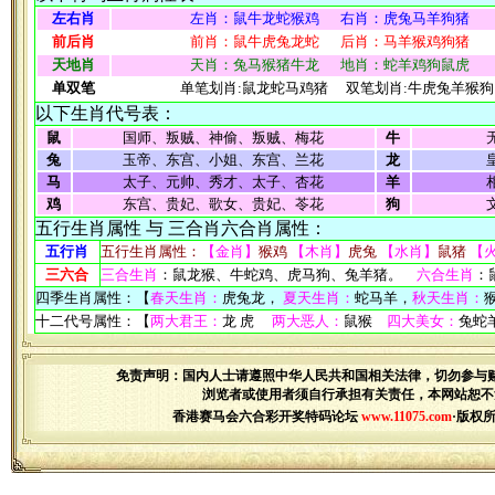
左右肖
左肖：鼠牛龙蛇猴鸡 右肖：虎兔马羊狗猪
前后肖
前肖：鼠牛虎兔龙蛇 后肖：马羊猴鸡狗猪
天地肖
天肖：兔马猴猪牛龙 地肖：蛇羊鸡狗鼠虎
单双笔
单笔划肖:鼠龙蛇马鸡猪 双笔划肖:牛虎兔羊猴狗
以下生肖代号表：
鼠
国师、叛贼、神偷、叛贼、梅花
牛
兔
玉帝、东宫、小姐、东宫、兰花
龙
马
太子、元帅、秀才、太子、杏花
羊
鸡
东宫、贵妃、歌女、贵妃、苓花
狗
五行生肖属性 与 三合肖六合肖属性：
五行肖
五行生肖属性：
【金肖】
猴鸡
【木肖】
虎兔
【水肖】
鼠猪
【
三六合
三合生肖
：鼠龙猴、牛蛇鸡、虎马狗、兔羊猪。
六合生肖
：
四季生肖属性：【
春天生肖：
虎兔龙，
夏天生肖：
蛇马羊，
秋天生肖：
十二代号属性：【
两大君王：
龙 虎
两大恶人：
鼠猴
四大美女：
兔蛇
免责声明：国内人士请遵照中华人民共和国相关法律，切勿参与
浏览者或使用者须自行承担有关责任，本网站恕不
香港赛马会六合彩开奖特码论坛
www.11075.com
·版权所