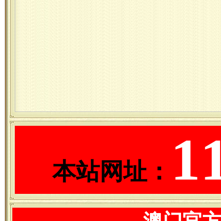
1
本站网址：