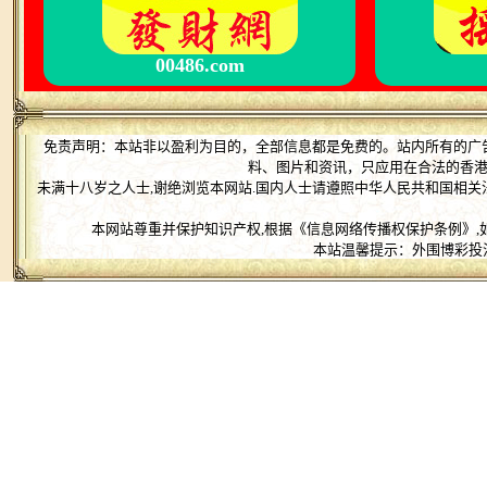
00486.com
免责声明：本站非以盈利为目的，全部信息都是免费的。站内所有的广
料、图片和资讯，只应用在合法的香
未满十八岁之人士,谢绝浏览本网站.国内人士请遵照中华人民共和国相关
本网站尊重并保护知识产权,根据《信息网络传播权保护条例》,
本站温馨提示：外围博彩投注